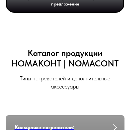
предложение
Каталог продукции
НОМАКОНТ | NOMACONT
Типы нагревателей и дополнительные
аксессуары
Кольцевые нагреватели: