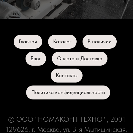
Главная
Каталог
В наличии
Блог
Оплата и Доставка
Контакты
Политика конфиденциальности
© ООО "НОМАКОНТ ТЕХНО" , 2001
129626, г. Москва, ул. 3-я Мытищинская,