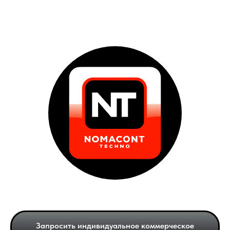
Запросить индивидуальное коммерческое