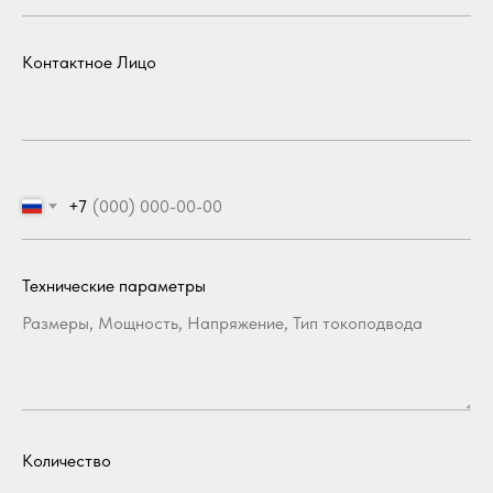
Контактное Лицо
+7
Технические параметры
Количество