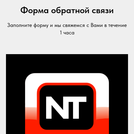
Форма обратной связи
Заполните форму и мы свяжемся с Вами в течение
1 часа