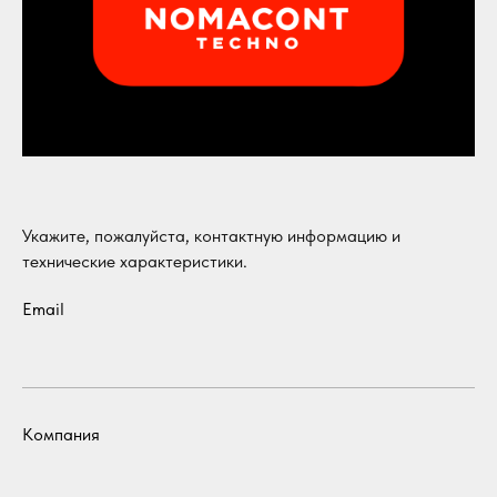
Укажите, пожалуйста, контактную информацию и
технические характеристики.
Email
Компания