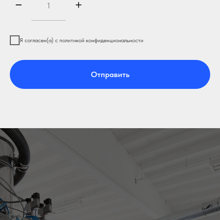
Я согласен(а) с политикой конфиденциональности
Отправить