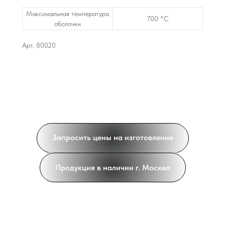
Максимальная температура
700 °C
оболочки
Арт. 80020
Запросить цены на изготовление
Продукция в наличии г. Москва