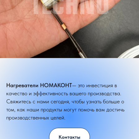
Нагреватели НОМАКОНТ
— это инвестиция в
качество и эффективность вашего производства.
Свяжитесь с нами сегодня, чтобы узнать больше о
том, как наши продукты могут помочь вам достичь
производственных целей.
Контакты