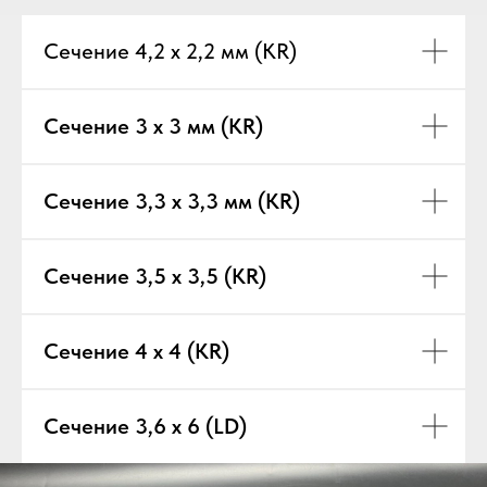
Сечение 4,2 х 2,2 мм (KR)
Сечение 3 х 3 мм (KR)
Сечение 3,3 х 3,3 мм (KR)
Сечение 3,5 х 3,5 (KR)
Сечение 4 х 4 (KR)
Сечение 3,6 х 6 (LD)