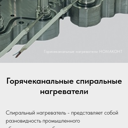
Горячеканальные нагреватели НОМАКОНТ
Горячеканальные спиральные
нагреватели
Спиральный нагреватель - представляет собой
разновидность промышленного