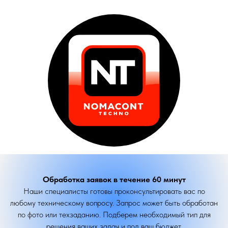
Обработка заявок в течение 60 минут
Наши специалисты готовы проконсультировать вас по
любому техническому вопросу. Запрос может быть обработан
по фото или техзаданию. Подберем необходимый тип для
решения ваших задач и под ваш бюджет.