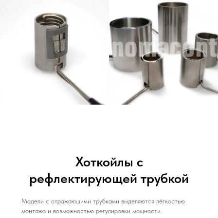
Хоткойлы с
рефлектирующей трубкой
Модели с отражающими трубками выделяются лёгкостью
монтажа и возможностью регулировки мощности.