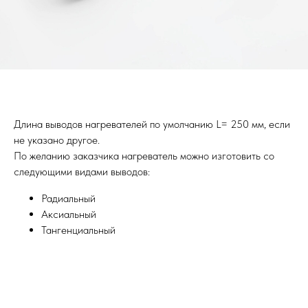
Длина выводов нагревателей по умолчанию L= 250 мм, если
не указано другое.
По желанию заказчика нагреватель можно изготовить со
следующими видами выводов:
Радиальный
Аксиальный
Тангенциальный