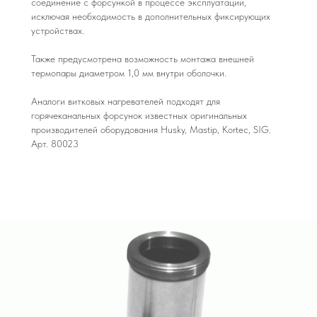
соединение с форсункой в процессе эксплуатации,
исключая необходимость в дополнительных фиксирующих
устройствах.
Также предусмотрена возможность монтажа внешней
термопары диаметром 1,0 мм внутри оболочки.
Аналоги витковых нагревателей подходят для
горячеканальных форсунок известных оригинальных
производителей оборудования Husky, Mastip, Kortec, SIG.
Арт. 80023