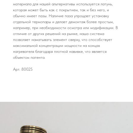
материала для нашей альтернативы используется латунь,
которая может быть как с покрытием, так и без него, и
обычно имеет пазы. Наличие паза упрощает установку
отдельной термопары и делает демонтаж более простым,
например, при необходимости осмотра или модификации. В
отличие от других решений на рынке, наша система
позволяет наматывать элемент сверху, что способствует
максимальной концентрации мощности на концах
нагревателя благодаря плотной навивке, что является
объектом патента.
Арт. 80025