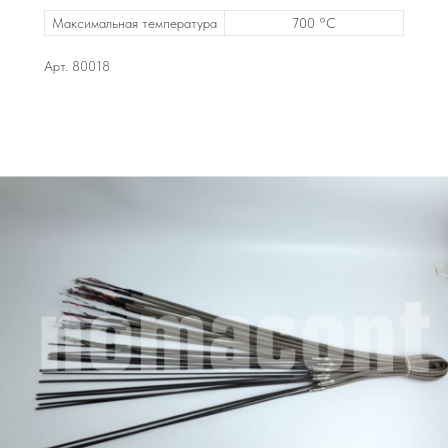
Максимальная температура
700 °C
Арт. 80018