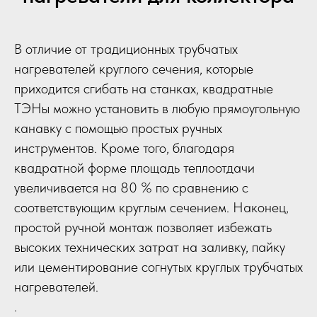
В отличие от традиционных трубчатых
нагревателей круглого сечения, которые
приходится сгибать на станках, квадратные
ТЭНы можно установить в любую прямоугольную
канавку с помощью простых ручных
инструментов. Кроме того, благодаря
квадратной форме площадь теплоотдачи
увеличивается на 80 % по сравнению с
соответствующим круглым сечением. Наконец,
простой ручной монтаж позволяет избежать
высоких технических затрат на заливку, пайку
или цементирование согнутых круглых трубчатых
нагревателей.
.