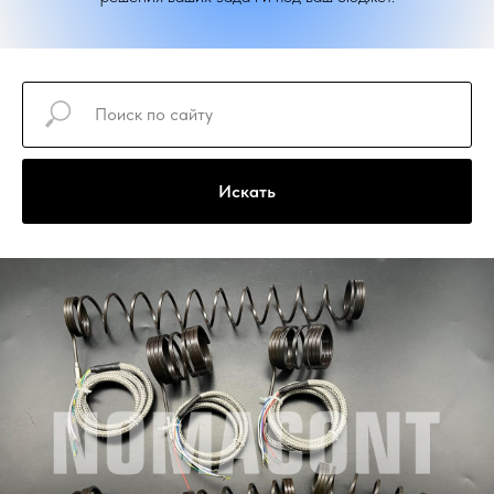
Искать