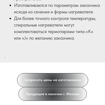
Изготавливаются по параметрам заказчика
исходя из сечения и формы нагревателя.
Для более точного контроля температуры,
спиральные нагреватели могут
комплектоваться термопарами типа «К»
или «J» по желанию заказчика.
.
Запросить цены на изготовление
Продукция в наличии г. Москва