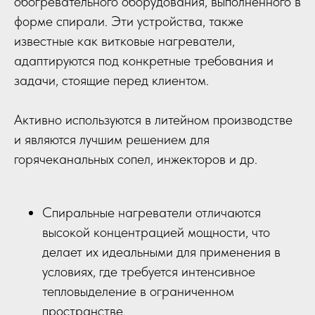
обогревательного оборудования, выполненного в
форме спирали. Эти устройства, также
известные как витковые нагреватели,
адаптируются под конкретные требования и
задачи, стоящие перед клиентом.
Активно используются в литейном производстве
и являются лучшим решением для
горячеканальных сопел, инжекторов и др.
Спиральные нагреватели отличаются
высокой концентрацией мощности, что
делает их идеальными для применения в
условиях, где требуется интенсивное
тепловыделение в ограниченном
пространстве.