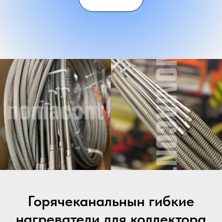
Горячеканальнын гибкие
нагреватели для коллектора