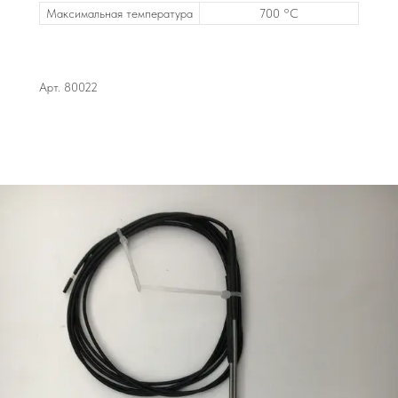
Максимальная температура
700 °C
Арт. 80022