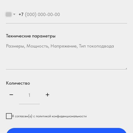
+7
Технические параметры
Количество
Я согласен(а) с политикой конфиденциональности