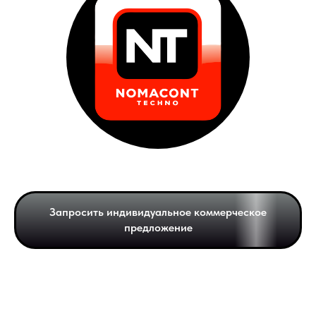
Запросить индивидуальное коммерческое
предложение