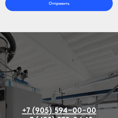
Отправить
+7 (905) 594−00−00