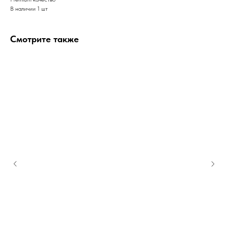
В наличии 1 шт
Смотрите также