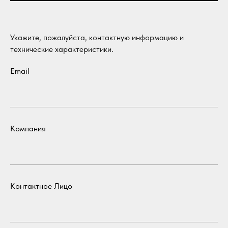
Укажите, пожалуйста, контактную информацию и
технические характеристики.
Email
Компания
Контактное Лицо