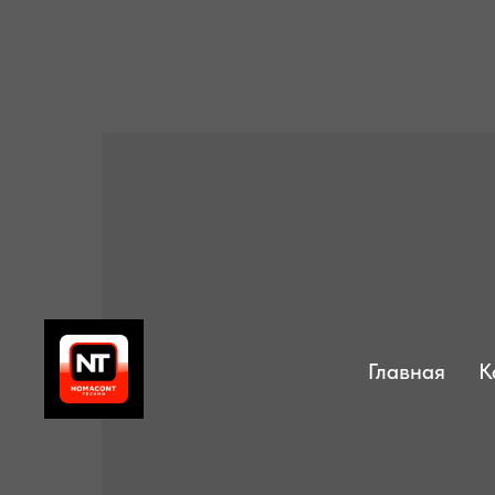
Главная
К