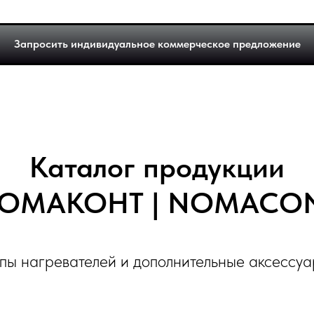
Запросить индивидуальное коммерческое предложение
Каталог продукции
ОМАКОНТ | NOMACO
пы нагревателей и дополнительные аксессу