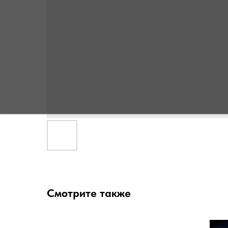
Смотрите также