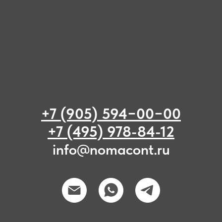
+7 (905) 594−00−00
+7 (495) 978-84-12
info@nomacont.ru