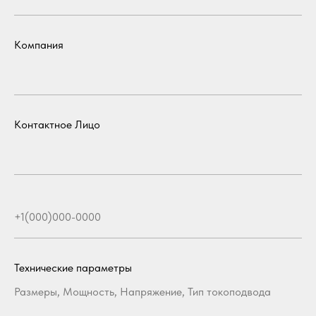
Компания
Контактное Лицо
Технические параметры