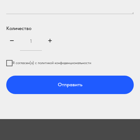
Количество
Я согласен(а) с политикой конфиденциональности
Отправить