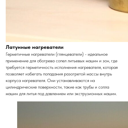
Латунные нагреватели
Герметичные нагреватели (глянцеватели) - идеальное
применение для обогрева сопел литьевых машин и зон, где
требуется герметичность исполнения нагревателя, которая
позволяет избегать попадания разогретой массы внутрь
корпуса нагревателя. Они устанавливаются на
цилиндрические поверхности, такие как трубы и сопла
машин для литья под давлением или экструзионных машин.