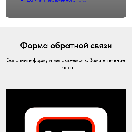
Форма обратной связи
Заполните форму и мы свяжемся с Вами в течение
1 часа