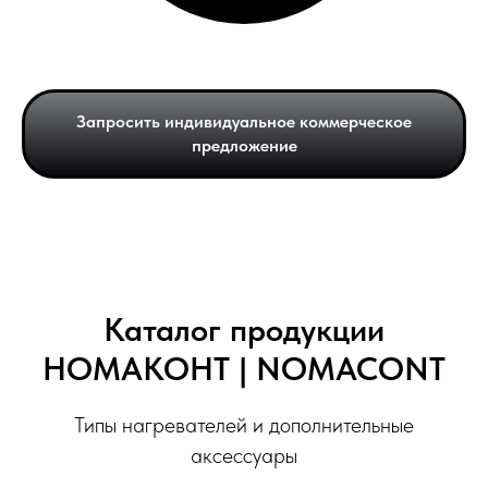
Запросить индивидуальное коммерческое
предложение
Каталог продукции
НОМАКОНТ | NOMACONT
Типы нагревателей и дополнительные
аксессуары