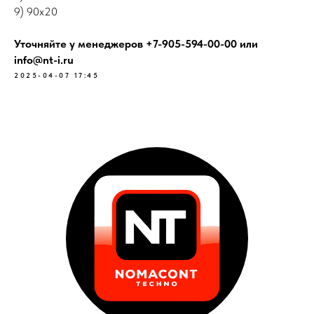
9) 90х20
Уточняйте у менеджеров +7-905-594-00-00 или
info@nt-i.ru
2025-04-07 17:45