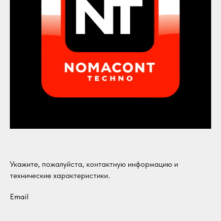
Укажите, пожалуйста, контактную информацию и
технические характеристики.
Email