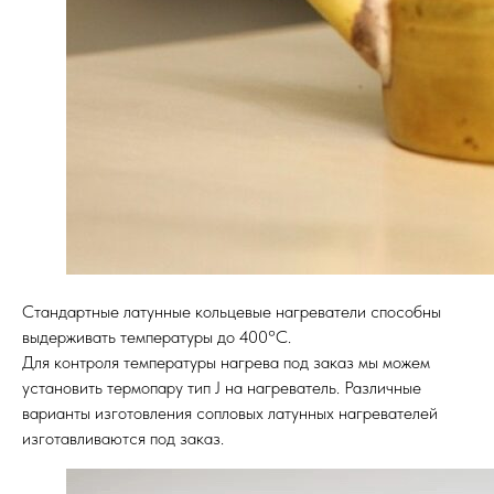
Стандартные латунные кольцевые нагреватели способны
выдерживать температуры до 400°C.
Для контроля температуры нагрева под заказ мы можем
установить термопару тип J на нагреватель. Различные
варианты изготовления сопловых латунных нагревателей
изготавливаются под заказ.