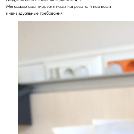
Мы можем адаптировать наши нагреватели под ваши
индивидуальные требования.