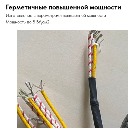
Герметичные повышенной мощности
Изготовление с параметрами повышенной мощности
Мощность до 8 Вт\см2.