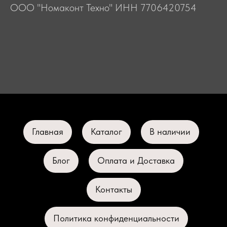
ООО "Номаконт Техно" ИНН 7706420754
Главная
Каталог
В наличии
Блог
Оплата и Доставка
Контакты
Политика конфиденциальности