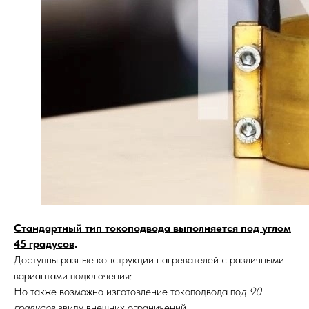
Стандартный тип токоподвода выполняется под углом
45 градусов
.
Доступны разные конструкции нагревателей с различными
вариантами подключения:
Но также возможно изготовление токоподвода по
д 90
градусов
ввиду внешних ограничений.