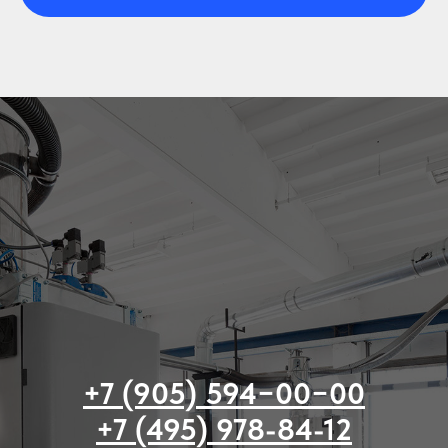
+7 (905) 594−00−00
+7 (495) 978-84-12