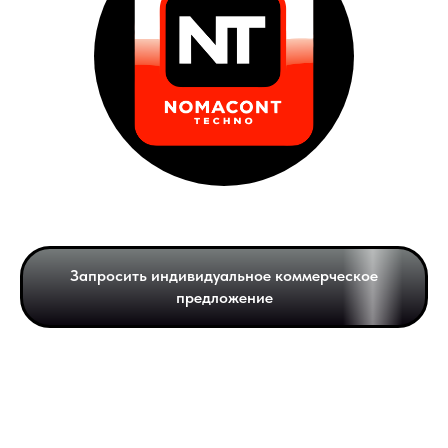
Запросить индивидуальное коммерческое
предложение