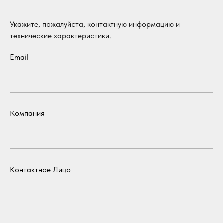
Укажите, пожалуйста, контактную информацию и
технические характеристики.
Email
Компания
Контактное Лицо