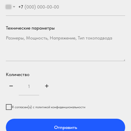
+7
Технические параметры
Количество
Я согласен(а) с политикой конфиденциональности
Отправить