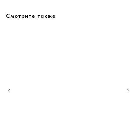
Смотрите также